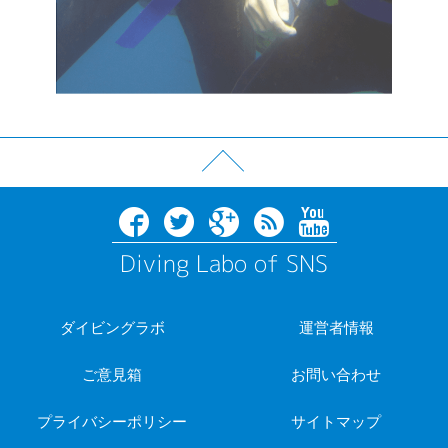
Diving Labo of SNS
ダイビングラボ
運営者情報
ご意見箱
お問い合わせ
プライバシーポリシー
サイトマップ