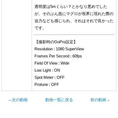
透明度は5mくらい？とかなり悪めでした
が、そのぶん急にマグロが視界に現れた際の
迫力なども感じられ、それはそれで良かった
です。
【撮影時のGoPro設定】
Resolution : 1080 SuperView
Frames Per Second : 60fps
Field Of View : Wide
Low Light : ON
Spot Meter : OFF
Protune : OFF
←次の動画
動画一覧に戻る
前の動画→