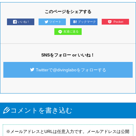
このページをシェアする
いいね！
ツイート
ブックマーク
Pocket
友達に送る
SNSをフォロー or いいね！
Twitterで@divinglaboをフォローする
コメントを書き込む
※メールアドレスとURLは任意入力です。メールアドレスは公開