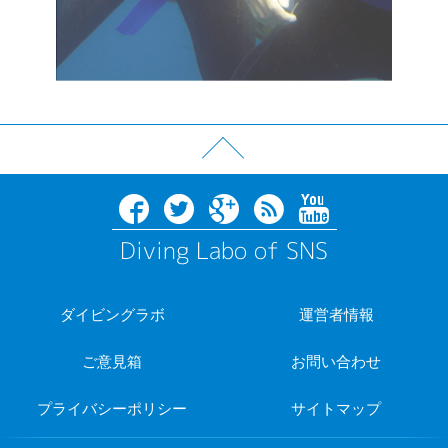
Diving Labo of SNS
ダイビングラボ
運営者情報
ご意見箱
お問い合わせ
プライバシーポリシー
サイトマップ