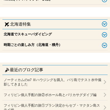
北海道特集
北海道でスキューバダイビング
時期ごとの楽しみ方（北海道・積丹）
最近のブログ記事
ノーティカムのα7 Ⅲハウジングを購入、バリ島でテスト水中撮
影してきました
フィリピン個人手配の旅②ボホール島とバリカサグダイブ編
フィリピン個人手配の旅①プラン決定からセブ・マクタン島ス
テイ編